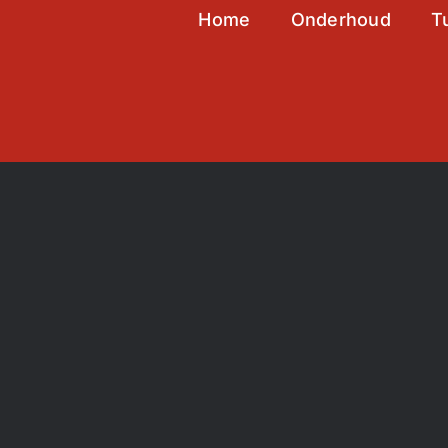
Home
Onderhoud
T