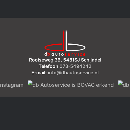
Rooiseweg 3B, 5481SJ Schijndel
Telefoon
073-5494242
E-mail:
info@dbautoservice.nl